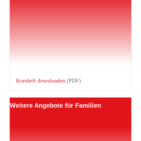
Kursheft downloaden
(PDF)
Weitere Angebote für Familien