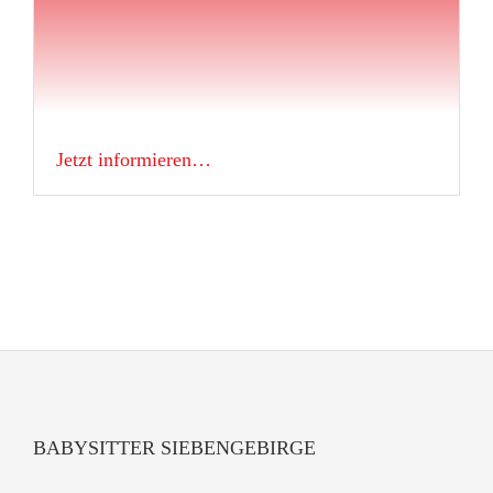
Jetzt informieren…
BABYSITTER SIEBENGEBIRGE