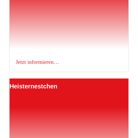
Jetzt informieren…
Heisternestchen