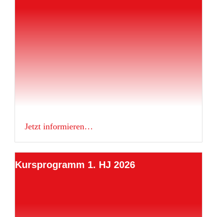
Jetzt informieren…
Kursprogramm 1. HJ 2026