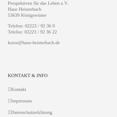
Perspektiven für das Leben e.V.
Haus Heisterbach
53639 Königswinter
Telefon: 02223 / 92 36 0
Telefax: 02223 / 92 36 22
kurse@haus-heisterbach.de
KONTAKT & INFO
Kontakt
Impressum
Datenschutzerklärung