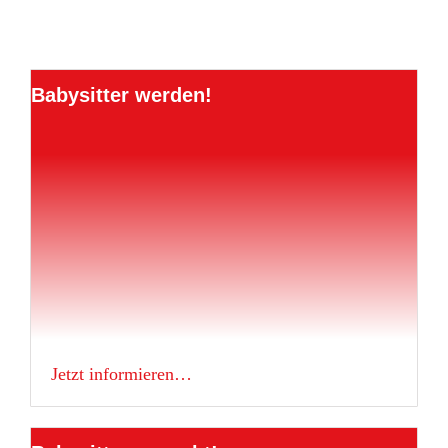
Babysitter werden!
Jetzt informieren…