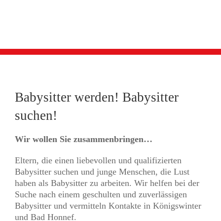
Babysitter werden! Babysitter
suchen!
Wir wollen Sie zusammenbringen…
Eltern, die einen liebevollen und qualifizierten
Babysitter suchen und junge Menschen, die Lust
haben als Babysitter zu arbeiten. Wir helfen bei der
Suche nach einem geschulten und zuverlässigen
Babysitter und vermitteln Kontakte in Königswinter
und Bad Honnef.