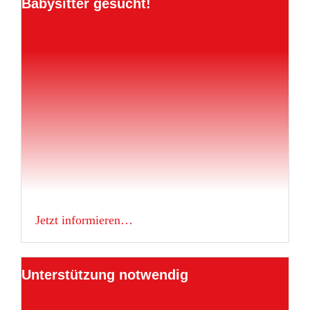
Babysitter gesucht!
Jetzt informieren…
Unterstützung notwendig